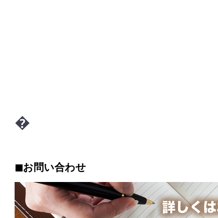
�
◼︎お問い合わせ