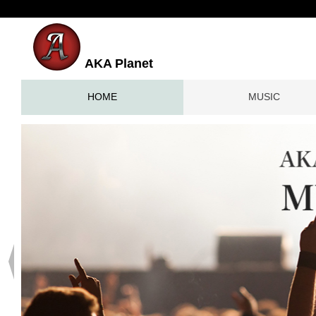
AKA Planet
HOME
MUSIC