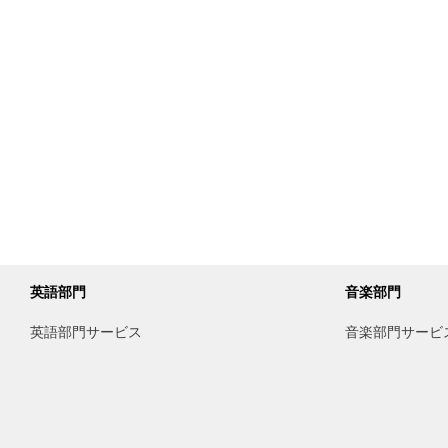
英語部門
音楽部門
英語部門サービス
音楽部門サービ