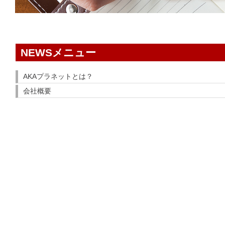
NEWSメニュー
AKAプラネットとは？
会社概要